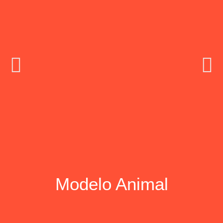
Brontossauro
Modelo Animal