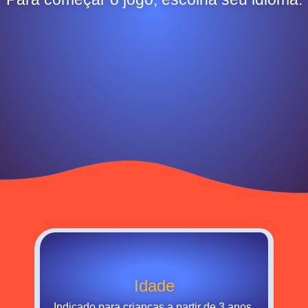
Idade
Indicado para crianças a partir de 3 anos.