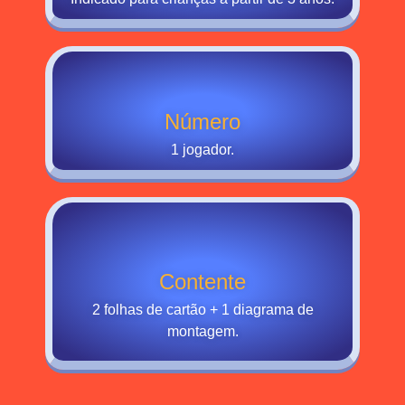
Número
1 jogador.
Contente
2 folhas de cartão + 1 diagrama de
montagem.