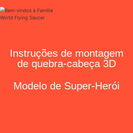
Instruções de montagem
de quebra-cabeça 3D
Modelo de Super-Herói