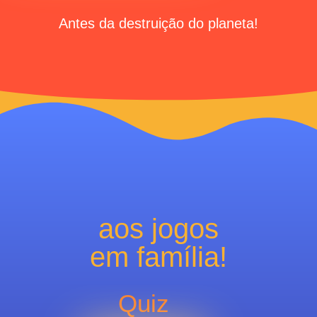
Antes da destruição do planeta!
aos jogos
em família!
Quiz