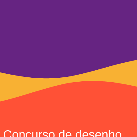
Concurso de desenho