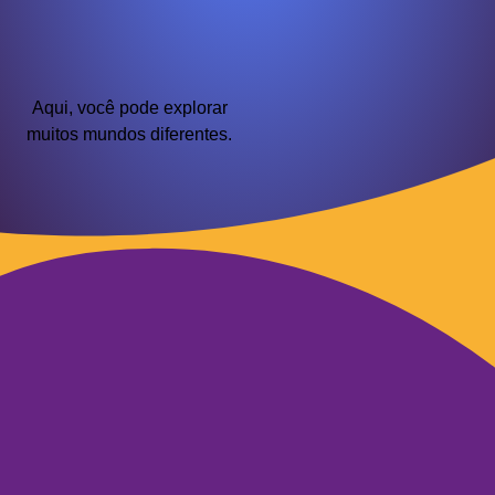
Aqui, você pode explorar
muitos mundos diferentes.