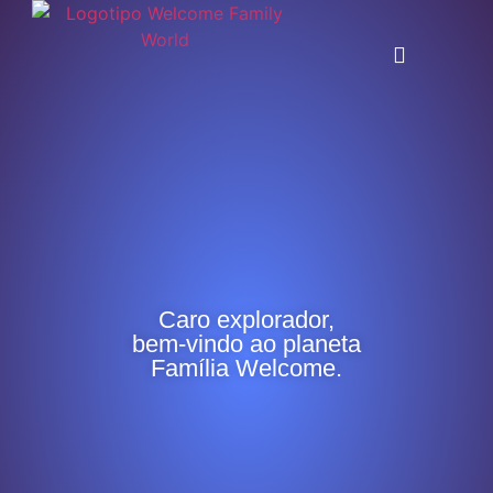
Caro explorador,
bem-vindo ao planeta
Família Welcome.