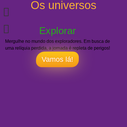
Os universos
Explorar
Mergulhe no mundo dos exploradores. Em busca de
uma relíquia perdida, a jornada é repleta de perigos!
Vamos lá!