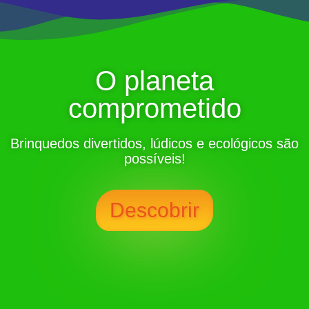
O planeta
comprometido
Brinquedos divertidos, lúdicos e ecológicos são
possíveis!
Descobrir