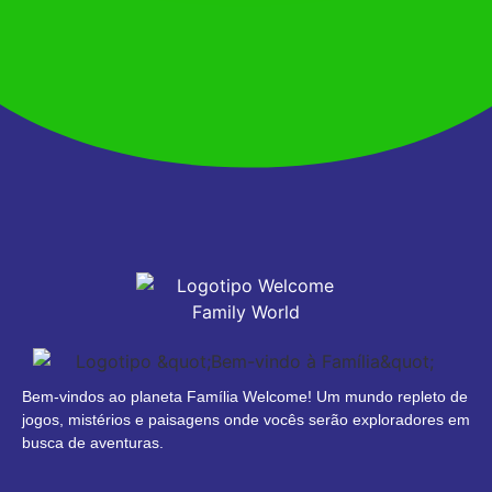
Bem-vindos ao planeta Família Welcome! Um mundo repleto de
jogos, mistérios e paisagens onde vocês serão exploradores em
busca de aventuras.