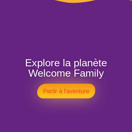
Explore la planète
Welcome Family
Partir à l'aventure