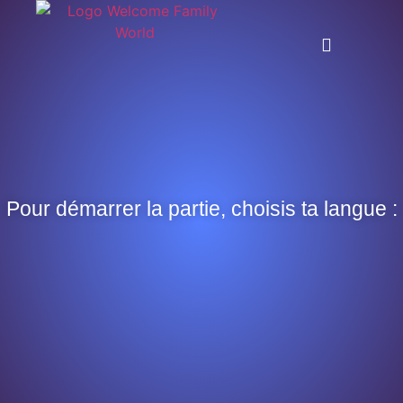
Pour démarrer la partie, choisis ta langue :