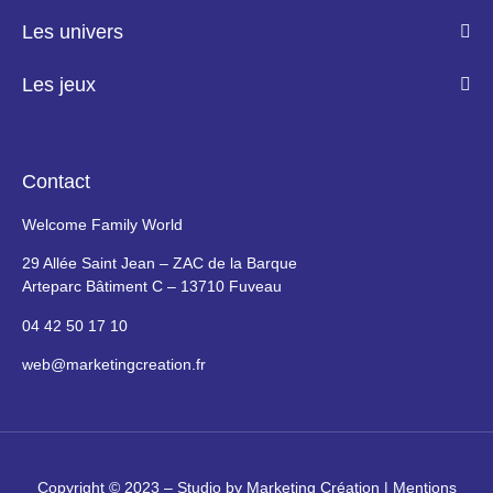
Les univers
Les jeux
Contact
Welcome Family World
29 Allée Saint Jean – ZAC de la Barque
Arteparc Bâtiment C – 13710 Fuveau
04 42 50 17 10
web@marketingcreation.fr
Copyright © 2023 –
Studio by Marketing Création
|
Mentions