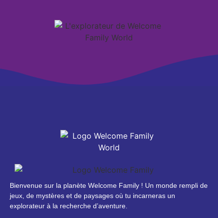
Bienvenue sur la planète Welcome Family ! Un monde rempli de
jeux, de mystères et de paysages où tu incarneras un
explorateur à la recherche d’aventure.