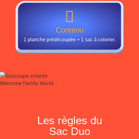
Contenu
1 planche prédécoupée + 1 sac à colorier.
Les règles du
Sac Duo