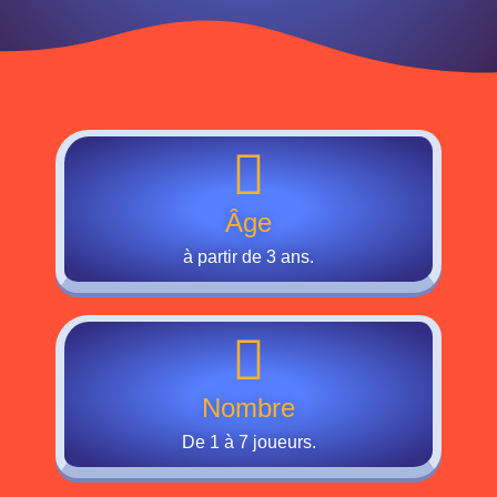
Âge
à partir de 3 ans.
Nombre
De 1 à 7 joueurs.