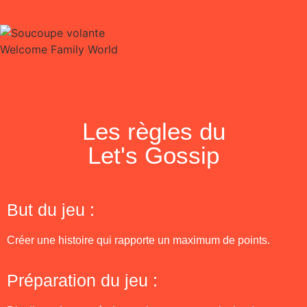
Les règles du
Let's Gossip
But du jeu :
Créer une histoire qui rapporte un maximum de points.
Préparation du jeu :