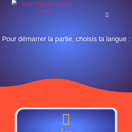
Pour démarrer la partie, choisis ta langue :