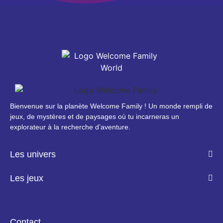
Bienvenue sur la planète Welcome Family ! Un monde rempli de
jeux, de mystères et de paysages où tu incarneras un
explorateur à la recherche d’aventure.
Les univers
Les jeux
Contact