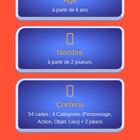
Âge
à partir de 6 ans
Nombre
à partir de 2 joueurs.
Contenu
54 cartes : 4 Catégories (Personnage,
Action, Objet, Lieu) + 2 jokers