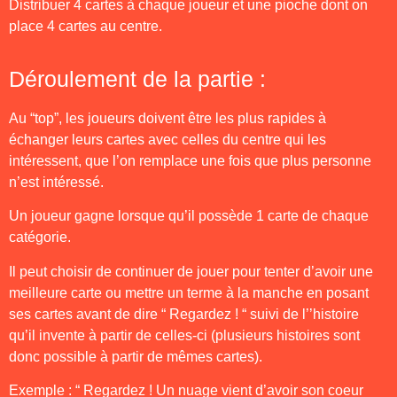
Distribuer 4 cartes à chaque joueur et une pioche dont on
place 4 cartes au centre.
Déroulement de la partie :
Au “top”, les joueurs doivent être les plus rapides à
échanger leurs cartes avec celles du centre qui les
intéressent, que l’on remplace une fois que plus personne
n’est intéressé.
Un joueur gagne lorsque qu’il possède 1 carte de chaque
catégorie.
Il peut choisir de continuer de jouer pour tenter d’avoir une
meilleure carte ou mettre un terme à la manche en posant
ses cartes avant de dire “ Regardez ! “ suivi de l’’histoire
qu’il invente à partir de celles-ci (plusieurs histoires sont
donc possible à partir de mêmes cartes).
Exemple : “ Regardez ! Un nuage vient d’avoir son coeur