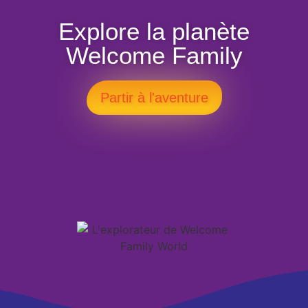
Explore la planète
Welcome Family
Partir à l'aventure