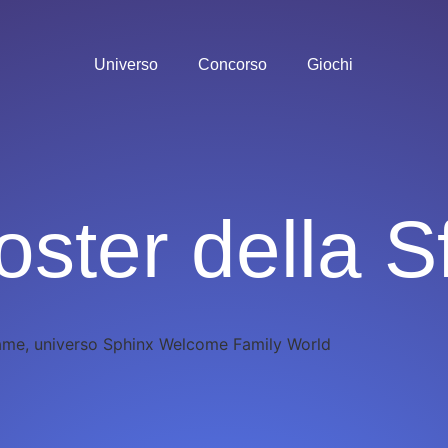
Universo
Concorso
Giochi
oster della S