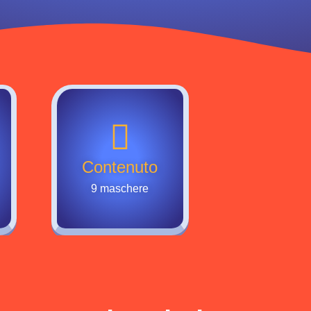
Contenuto
9 maschere