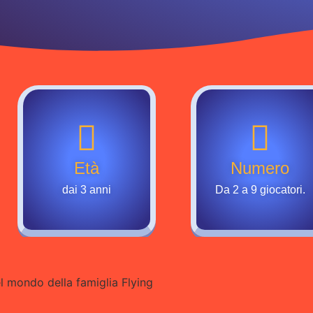
Età
Numero
dai 3 anni
Da 2 a 9 giocatori.