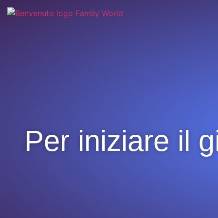
Per iniziare il 