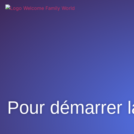
Pour démarrer la