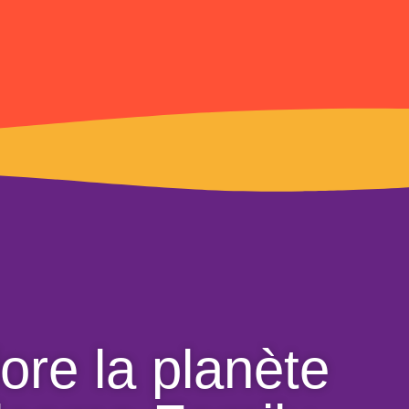
ore la planète