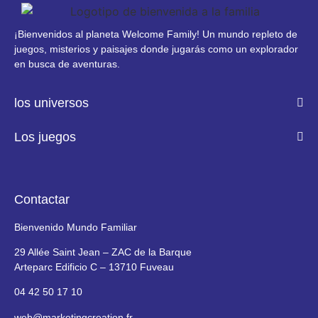
¡Bienvenidos al planeta Welcome Family! Un mundo repleto de
juegos, misterios y paisajes donde jugarás como un explorador
en busca de aventuras.
los universos
Los juegos
Contactar
Bienvenido Mundo Familiar
29 Allée Saint Jean – ZAC de la Barque
Arteparc Edificio C – 13710 Fuveau
04 42 50 17 10
web@marketingcreation.fr