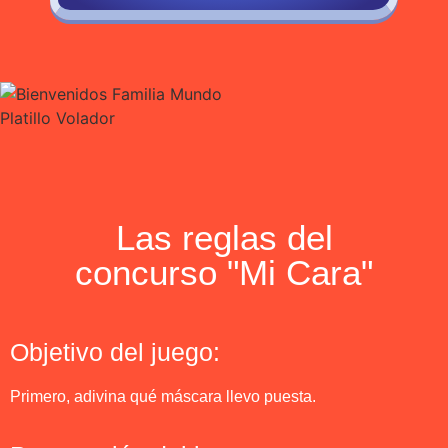
Las reglas del
concurso "Mi Cara"
Objetivo del juego:
Primero, adivina qué máscara llevo puesta.