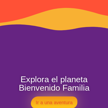
Explora el planeta
Bienvenido Familia
Ir a una aventura